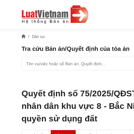
Dân sự
Tra cứu Bản án/Quyết định của tòa án
Quyết định số 75/2025/QĐS
nhân dân khu vực 8 - Bắc Ni
quyền sử dụng đất