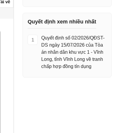
ải về
Quyết định xem nhiều nhất
Quyết định số 02/2026/QĐST-
1
DS ngày 15/07/2026 của Tòa
án nhân dân khu vực 1 - Vĩnh
Long, tỉnh Vĩnh Long về tranh
chấp hợp đồng tín dụng