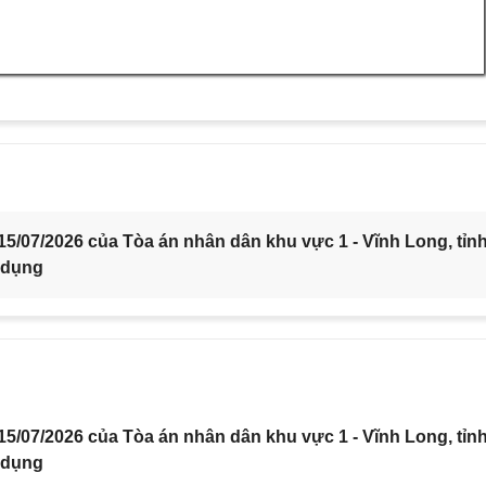
5/07/2026 của Tòa án nhân dân khu vực 1 - Vĩnh Long, tỉn
 dụng
5/07/2026 của Tòa án nhân dân khu vực 1 - Vĩnh Long, tỉn
 dụng