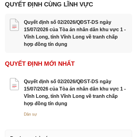
QUYẾT ĐỊNH CÙNG LĨNH VỰC
Quyết định số 02/2026/QĐST-DS ngày
15/07/2026 của Tòa án nhân dân khu vực 1 -
Vĩnh Long, tỉnh Vĩnh Long về tranh chấp
hợp đồng tín dụng
QUYẾT ĐỊNH MỚI NHẤT
Quyết định số 02/2026/QĐST-DS ngày
15/07/2026 của Tòa án nhân dân khu vực 1 -
Vĩnh Long, tỉnh Vĩnh Long về tranh chấp
hợp đồng tín dụng
Dân sự