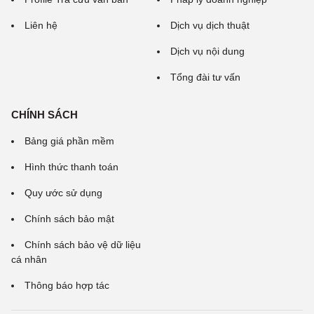
Liên hệ
Dịch vụ dịch thuật
Dịch vụ nội dung
Tổng đài tư vấn
CHÍNH SÁCH
Bảng giá phần mềm
Hình thức thanh toán
Quy ước sử dụng
Chính sách bảo mật
Chính sách bảo vệ dữ liệu
cá nhân
Thông báo hợp tác