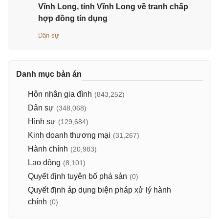
Vĩnh Long, tỉnh Vĩnh Long về tranh chấp
hợp đồng tín dụng
Dân sự
Danh mục bản án
Hôn nhân gia đình
(843,252)
Dân sự
(348,068)
Hình sự
(129,684)
Kinh doanh thương mại
(31,267)
Hành chính
(20,983)
Lao động
(8,101)
Quyết định tuyên bố phá sản
(0)
Quyết định áp dụng biện pháp xử lý hành
chính
(0)