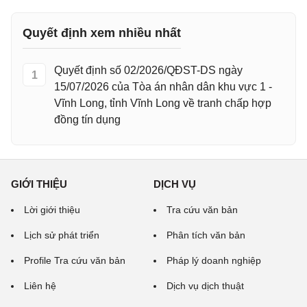
Quyết định xem nhiều nhất
Quyết định số 02/2026/QĐST-DS ngày
1
15/07/2026 của Tòa án nhân dân khu vực 1 -
Vĩnh Long, tỉnh Vĩnh Long về tranh chấp hợp
đồng tín dụng
GIỚI THIỆU
DỊCH VỤ
Lời giới thiệu
Tra cứu văn bản
Lịch sử phát triển
Phân tích văn bản
Profile Tra cứu văn bản
Pháp lý doanh nghiệp
Liên hệ
Dịch vụ dịch thuật