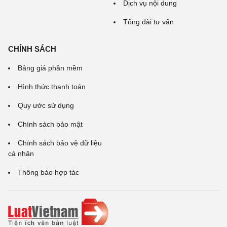
Dịch vụ nội dung
Tổng đài tư vấn
CHÍNH SÁCH
Bảng giá phần mềm
Hình thức thanh toán
Quy ước sử dụng
Chính sách bảo mật
Chính sách bảo vệ dữ liệu
cá nhân
Thông báo hợp tác