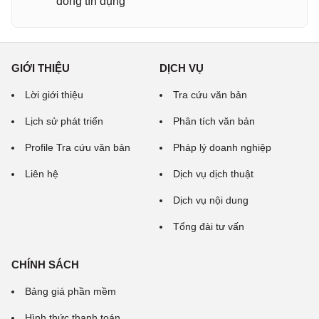
đồng tín dụng
GIỚI THIỆU
DỊCH VỤ
Lời giới thiệu
Tra cứu văn bản
Lịch sử phát triển
Phân tích văn bản
Profile Tra cứu văn bản
Pháp lý doanh nghiệp
Liên hệ
Dịch vụ dịch thuật
Dịch vụ nội dung
Tổng đài tư vấn
CHÍNH SÁCH
Bảng giá phần mềm
Hình thức thanh toán