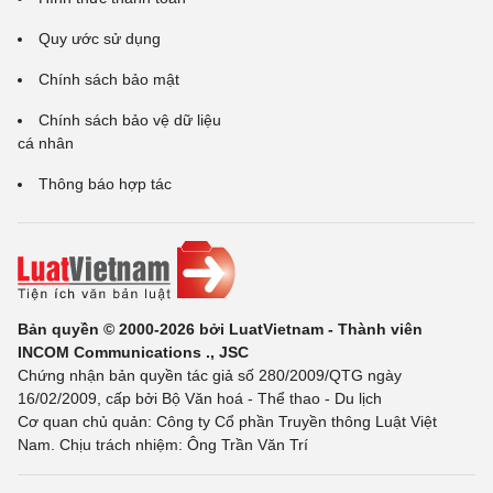
Quy ước sử dụng
Chính sách bảo mật
Chính sách bảo vệ dữ liệu
cá nhân
Thông báo hợp tác
Bản quyền © 2000-2026 bởi LuatVietnam - Thành viên
INCOM Communications ., JSC
Chứng nhận bản quyền tác giả số 280/2009/QTG ngày
16/02/2009, cấp bởi Bộ Văn hoá - Thể thao - Du lịch
Cơ quan chủ quản: Công ty Cổ phần Truyền thông Luật Việt
Nam. Chịu trách nhiệm: Ông Trần Văn Trí