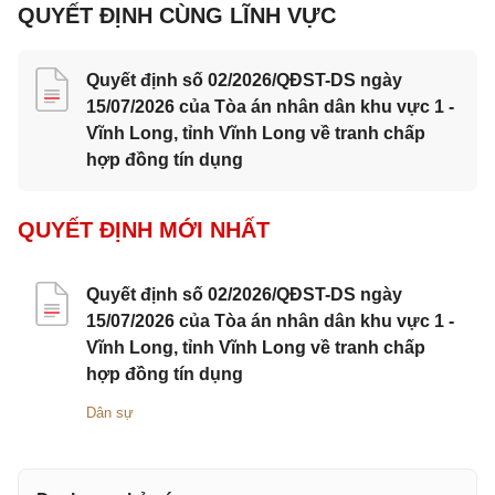
QUYẾT ĐỊNH CÙNG LĨNH VỰC
Quyết định số 02/2026/QĐST-DS ngày
15/07/2026 của Tòa án nhân dân khu vực 1 -
Vĩnh Long, tỉnh Vĩnh Long về tranh chấp
hợp đồng tín dụng
QUYẾT ĐỊNH MỚI NHẤT
Quyết định số 02/2026/QĐST-DS ngày
15/07/2026 của Tòa án nhân dân khu vực 1 -
Vĩnh Long, tỉnh Vĩnh Long về tranh chấp
hợp đồng tín dụng
Dân sự