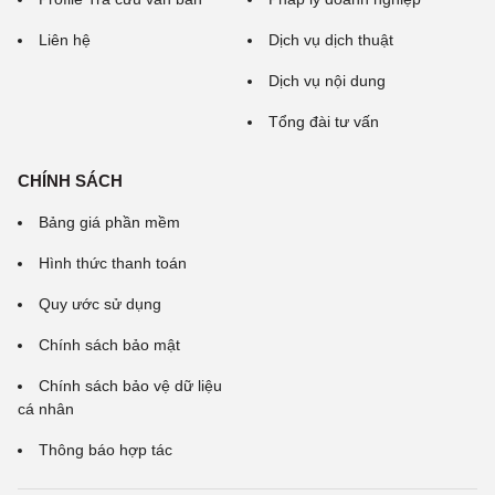
Liên hệ
Dịch vụ dịch thuật
Dịch vụ nội dung
Tổng đài tư vấn
CHÍNH SÁCH
Bảng giá phần mềm
Hình thức thanh toán
Quy ước sử dụng
Chính sách bảo mật
Chính sách bảo vệ dữ liệu
cá nhân
Thông báo hợp tác