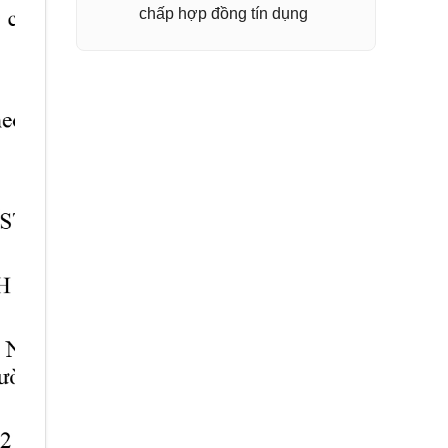
chấp hợp đồng tín dụng