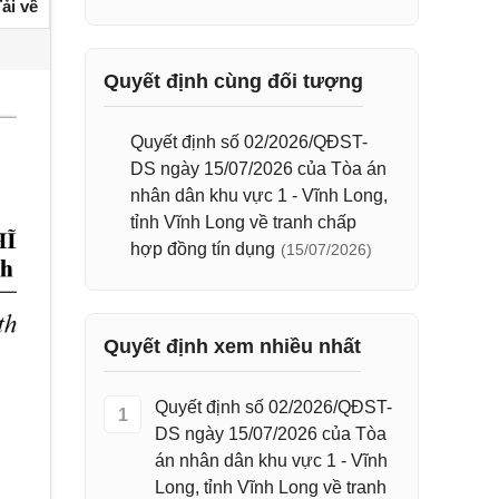
ải về
Quyết định cùng đối tượng
Quyết định số 02/2026/QĐST-
DS ngày 15/07/2026 của Tòa án
nhân dân khu vực 1 - Vĩnh Long,
tỉnh Vĩnh Long về tranh chấp
hợp đồng tín dụng
(15/07/2026)
Quyết định xem nhiều nhất
Quyết định số 02/2026/QĐST-
1
DS ngày 15/07/2026 của Tòa
án nhân dân khu vực 1 - Vĩnh
Long, tỉnh Vĩnh Long về tranh