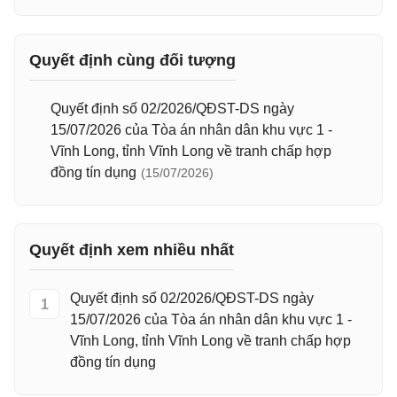
Quyết định cùng đối tượng
Quyết định số 02/2026/QĐST-DS ngày
15/07/2026 của Tòa án nhân dân khu vực 1 -
Vĩnh Long, tỉnh Vĩnh Long về tranh chấp hợp
đồng tín dụng
(15/07/2026)
Quyết định xem nhiều nhất
Quyết định số 02/2026/QĐST-DS ngày
1
15/07/2026 của Tòa án nhân dân khu vực 1 -
Vĩnh Long, tỉnh Vĩnh Long về tranh chấp hợp
đồng tín dụng