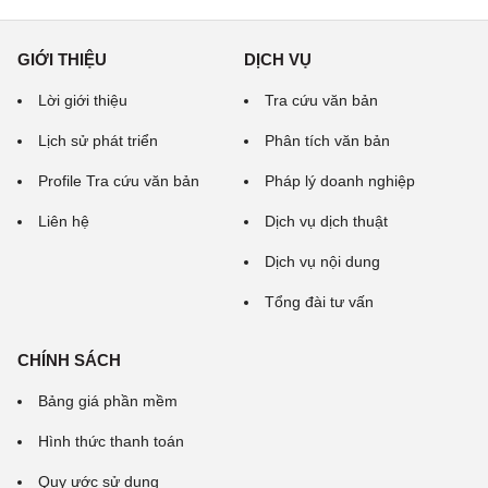
GIỚI THIỆU
DỊCH VỤ
Lời giới thiệu
Tra cứu văn bản
Lịch sử phát triển
Phân tích văn bản
Profile Tra cứu văn bản
Pháp lý doanh nghiệp
Liên hệ
Dịch vụ dịch thuật
Dịch vụ nội dung
Tổng đài tư vấn
CHÍNH SÁCH
Bảng giá phần mềm
Hình thức thanh toán
Quy ước sử dụng