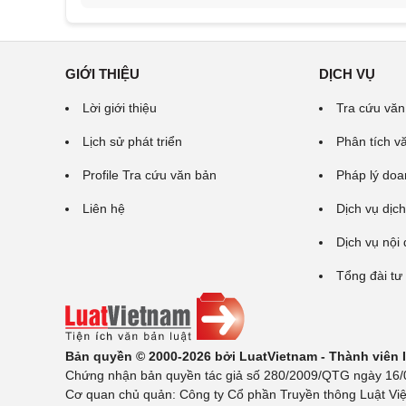
GIỚI THIỆU
DỊCH VỤ
Lời giới thiệu
Tra cứu văn
Lịch sử phát triển
Phân tích v
Profile Tra cứu văn bản
Pháp lý doa
Liên hệ
Dịch vụ dịch
Dịch vụ nội
Tổng đài tư
Bản quyền © 2000-2026 bởi LuatVietnam - Thành viên
Chứng nhận bản quyền tác giả số 280/2009/QTG ngày 16/02
Cơ quan chủ quản: Công ty Cổ phần Truyền thông Luật Việ