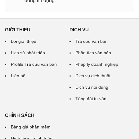
đồng tín dụng
GIỚI THIỆU
DỊCH VỤ
Lời giới thiệu
Tra cứu văn bản
Lịch sử phát triển
Phân tích văn bản
Profile Tra cứu văn bản
Pháp lý doanh nghiệp
Liên hệ
Dịch vụ dịch thuật
Dịch vụ nội dung
Tổng đài tư vấn
CHÍNH SÁCH
Bảng giá phần mềm
Hình thức thanh toán