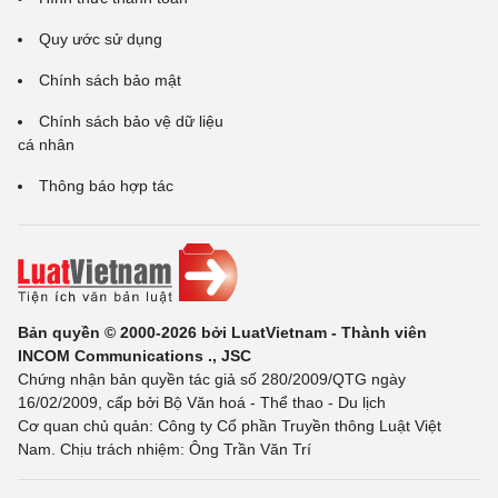
Quy ước sử dụng
Chính sách bảo mật
Chính sách bảo vệ dữ liệu
cá nhân
Thông báo hợp tác
Bản quyền © 2000-2026 bởi LuatVietnam - Thành viên
INCOM Communications ., JSC
Chứng nhận bản quyền tác giả số 280/2009/QTG ngày
16/02/2009, cấp bởi Bộ Văn hoá - Thể thao - Du lịch
Cơ quan chủ quản: Công ty Cổ phần Truyền thông Luật Việt
Nam. Chịu trách nhiệm: Ông Trần Văn Trí