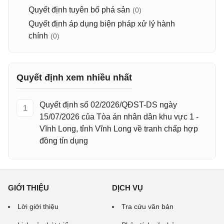
Quyết định tuyên bố phá sản
(0)
Quyết định áp dụng biện pháp xử lý hành
chính
(0)
Quyết định xem nhiều nhất
Quyết định số 02/2026/QĐST-DS ngày
1
15/07/2026 của Tòa án nhân dân khu vực 1 -
Vĩnh Long, tỉnh Vĩnh Long về tranh chấp hợp
đồng tín dụng
GIỚI THIỆU
DỊCH VỤ
Lời giới thiệu
Tra cứu văn bản