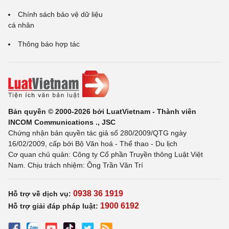
Chính sách bảo vệ dữ liệu
cá nhân
Thông báo hợp tác
Bản quyền © 2000-2026 bởi LuatVietnam - Thành viên
INCOM Communications ., JSC
Chứng nhận bản quyền tác giả số 280/2009/QTG ngày
16/02/2009, cấp bởi Bộ Văn hoá - Thể thao - Du lịch
Cơ quan chủ quản: Công ty Cổ phần Truyền thông Luật Việt
Nam. Chịu trách nhiệm: Ông Trần Văn Trí
0938 36 1919
Hỗ trợ về dịch vụ:
1900 6192
Hỗ trợ giải đáp pháp luật: