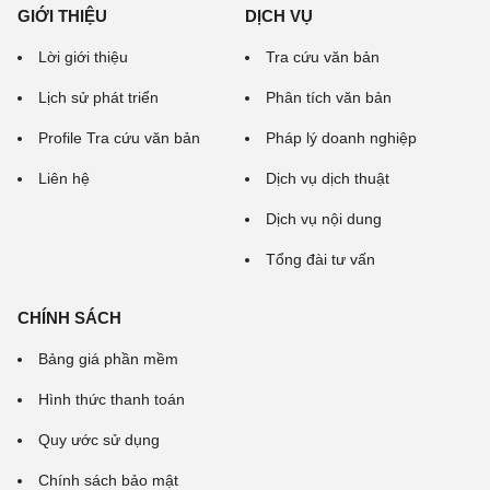
GIỚI THIỆU
DỊCH VỤ
Lời giới thiệu
Tra cứu văn bản
Lịch sử phát triển
Phân tích văn bản
Profile Tra cứu văn bản
Pháp lý doanh nghiệp
Liên hệ
Dịch vụ dịch thuật
Dịch vụ nội dung
Tổng đài tư vấn
CHÍNH SÁCH
Bảng giá phần mềm
Hình thức thanh toán
Quy ước sử dụng
Chính sách bảo mật