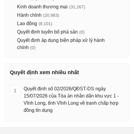
Kinh doanh thương mại
(31,267)
Hành chính
(20,983)
Lao động
(8,101)
Quyết định tuyên bố phá sản
(0)
Quyết định áp dụng biện pháp xử lý hành
chính
(0)
Quyết định xem nhiều nhất
Quyết định số 02/2026/QĐST-DS ngày
1
15/07/2026 của Tòa án nhân dân khu vực 1 -
Vĩnh Long, tỉnh Vĩnh Long về tranh chấp hợp
đồng tín dụng