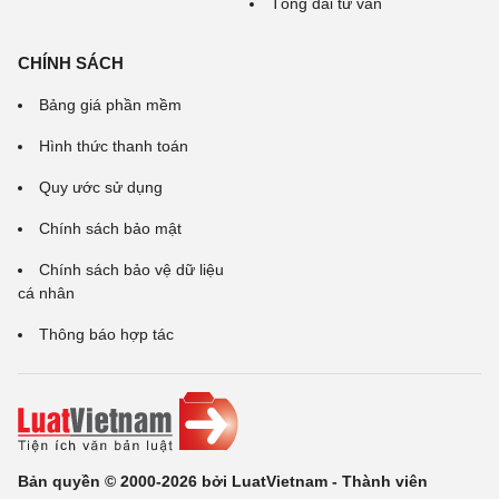
Tổng đài tư vấn
CHÍNH SÁCH
Bảng giá phần mềm
Hình thức thanh toán
Quy ước sử dụng
Chính sách bảo mật
Chính sách bảo vệ dữ liệu
cá nhân
Thông báo hợp tác
Bản quyền © 2000-2026 bởi LuatVietnam - Thành viên