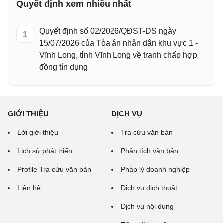
Quyết định xem nhiều nhất
Quyết định số 02/2026/QĐST-DS ngày
1
15/07/2026 của Tòa án nhân dân khu vực 1 -
Vĩnh Long, tỉnh Vĩnh Long về tranh chấp hợp
đồng tín dụng
GIỚI THIỆU
DỊCH VỤ
Lời giới thiệu
Tra cứu văn bản
Lịch sử phát triển
Phân tích văn bản
Profile Tra cứu văn bản
Pháp lý doanh nghiệp
Liên hệ
Dịch vụ dịch thuật
Dịch vụ nội dung