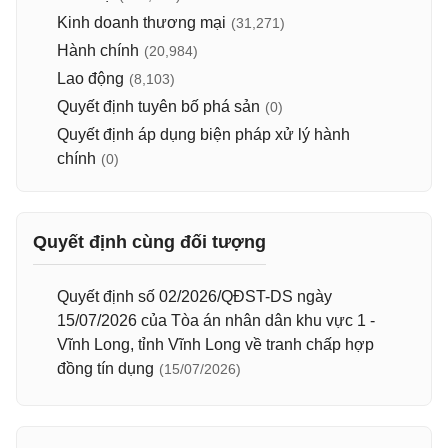
Kinh doanh thương mại
(31,271)
Hành chính
(20,984)
Lao động
(8,103)
Quyết định tuyên bố phá sản
(0)
Quyết định áp dụng biện pháp xử lý hành
chính
(0)
Quyết định cùng đối tượng
Quyết định số 02/2026/QĐST-DS ngày
15/07/2026 của Tòa án nhân dân khu vực 1 -
Vĩnh Long, tỉnh Vĩnh Long về tranh chấp hợp
đồng tín dụng
(15/07/2026)