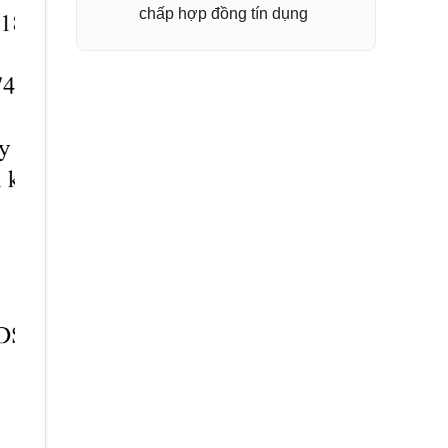
chấp hợp đồng tín dụng