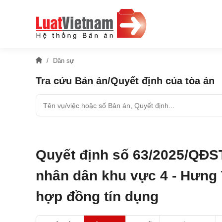
Dân sự
Tra cứu Bản án/Quyết định của tòa án
Quyết định số 63/2025/QĐS
nhân dân khu vực 4 - Hưng 
hợp đồng tín dụng