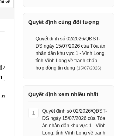
ải về
Quyết định cùng đối tượng
Quyết định số 02/2026/QĐST-
DS ngày 15/07/2026 của Tòa án
nhân dân khu vực 1 - Vĩnh Long,
tỉnh Vĩnh Long về tranh chấp
hợp đồng tín dụng
(15/07/2026)
Quyết định xem nhiều nhất
Quyết định số 02/2026/QĐST-
1
DS ngày 15/07/2026 của Tòa
án nhân dân khu vực 1 - Vĩnh
Long, tỉnh Vĩnh Long về tranh