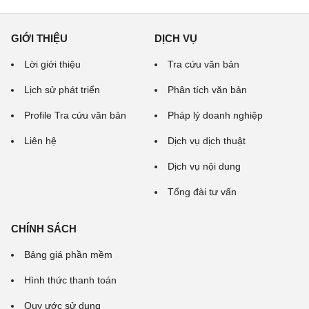
GIỚI THIỆU
DỊCH VỤ
Lời giới thiệu
Tra cứu văn bản
Lịch sử phát triển
Phân tích văn bản
Profile Tra cứu văn bản
Pháp lý doanh nghiệp
Liên hệ
Dịch vụ dịch thuật
Dịch vụ nội dung
Tổng đài tư vấn
CHÍNH SÁCH
Bảng giá phần mềm
Hình thức thanh toán
Quy ước sử dụng