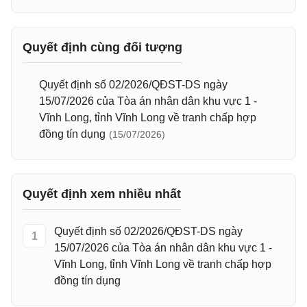
Quyết định cùng đối tượng
Quyết định số 02/2026/QĐST-DS ngày
15/07/2026 của Tòa án nhân dân khu vực 1 -
Vĩnh Long, tỉnh Vĩnh Long về tranh chấp hợp
đồng tín dụng
(15/07/2026)
Quyết định xem nhiều nhất
Quyết định số 02/2026/QĐST-DS ngày
1
15/07/2026 của Tòa án nhân dân khu vực 1 -
Vĩnh Long, tỉnh Vĩnh Long về tranh chấp hợp
đồng tín dụng