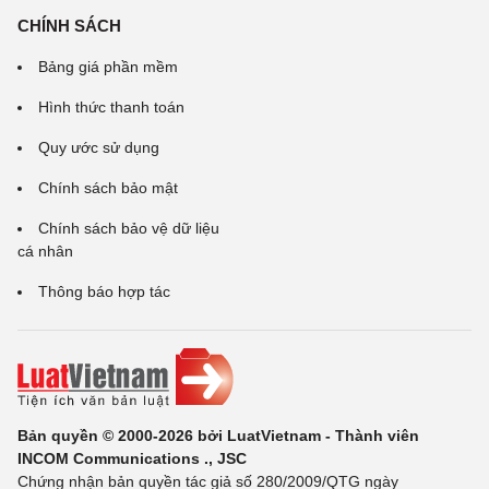
CHÍNH SÁCH
Bảng giá phần mềm
Hình thức thanh toán
Quy ước sử dụng
Chính sách bảo mật
Chính sách bảo vệ dữ liệu
cá nhân
Thông báo hợp tác
Bản quyền © 2000-2026 bởi LuatVietnam - Thành viên
INCOM Communications ., JSC
Chứng nhận bản quyền tác giả số 280/2009/QTG ngày