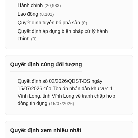
Hành chính
(20,983)
Lao động
(8,101)
Quyết định tuyên bố phá sản
(0)
Quyết định áp dụng biện pháp xử lý hành
chính
(0)
Quyết định cùng đối tượng
Quyết định số 02/2026/QĐST-DS ngày
15/07/2026 của Tòa án nhân dân khu vực 1 -
Vĩnh Long, tỉnh Vĩnh Long về tranh chấp hợp
đồng tín dụng
(15/07/2026)
Quyết định xem nhiều nhất