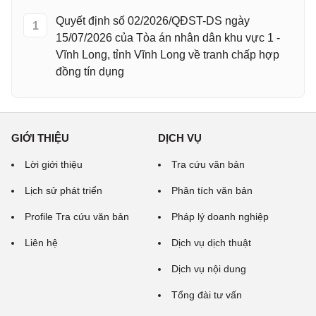
Quyết định số 02/2026/QĐST-DS ngày
1
15/07/2026 của Tòa án nhân dân khu vực 1 -
Vĩnh Long, tỉnh Vĩnh Long về tranh chấp hợp
đồng tín dụng
GIỚI THIỆU
DỊCH VỤ
Lời giới thiệu
Tra cứu văn bản
Lịch sử phát triển
Phân tích văn bản
Profile Tra cứu văn bản
Pháp lý doanh nghiệp
Liên hệ
Dịch vụ dịch thuật
Dịch vụ nội dung
Tổng đài tư vấn