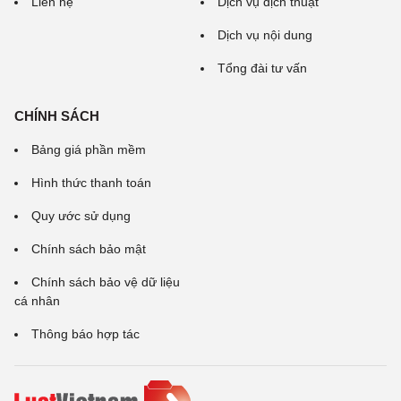
Liên hệ
Dịch vụ dịch thuật
Dịch vụ nội dung
Tổng đài tư vấn
CHÍNH SÁCH
Bảng giá phần mềm
Hình thức thanh toán
Quy ước sử dụng
Chính sách bảo mật
Chính sách bảo vệ dữ liệu
cá nhân
Thông báo hợp tác