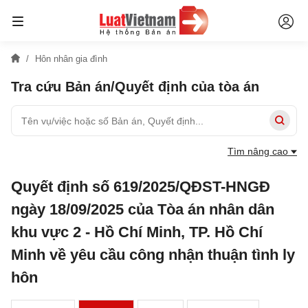
Hôn nhân gia đình
Tra cứu Bản án/Quyết định của tòa án
Tìm nâng cao
Quyết định số 619/2025/QĐST-HNGĐ
ngày 18/09/2025 của Tòa án nhân dân
khu vực 2 - Hồ Chí Minh, TP. Hồ Chí
Minh về yêu cầu công nhận thuận tình ly
hôn