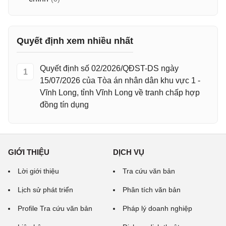
Quyết định xem nhiều nhất
Quyết định số 02/2026/QĐST-DS ngày
1
15/07/2026 của Tòa án nhân dân khu vực 1 -
Vĩnh Long, tỉnh Vĩnh Long về tranh chấp hợp
đồng tín dụng
GIỚI THIỆU
DỊCH VỤ
Lời giới thiệu
Tra cứu văn bản
Lịch sử phát triển
Phân tích văn bản
Profile Tra cứu văn bản
Pháp lý doanh nghiệp