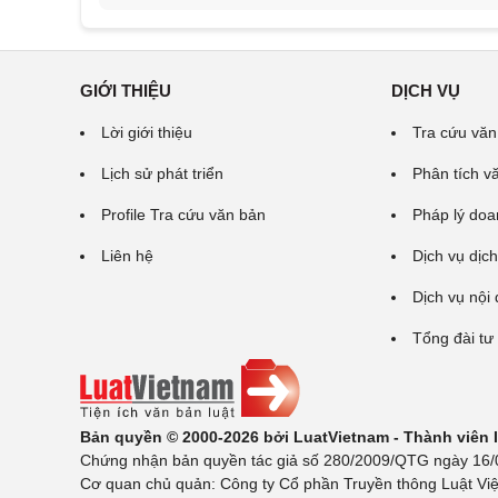
GIỚI THIỆU
DỊCH VỤ
Lời giới thiệu
Tra cứu văn
Lịch sử phát triển
Phân tích v
Profile Tra cứu văn bản
Pháp lý doa
Liên hệ
Dịch vụ dịch
Dịch vụ nội
Tổng đài tư
Bản quyền © 2000-2026 bởi LuatVietnam - Thành viên
Chứng nhận bản quyền tác giả số 280/2009/QTG ngày 16/02
Cơ quan chủ quản: Công ty Cổ phần Truyền thông Luật Việ