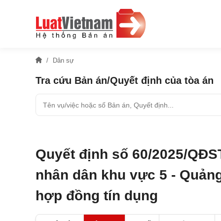
Dân sự
Tra cứu Bản án/Quyết định của tòa án
Quyết định số 60/2025/QĐS
nhân dân khu vực 5 - Quảng 
hợp đồng tín dụng