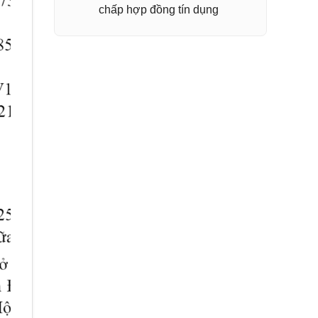
chấp hợp đồng tín dụng