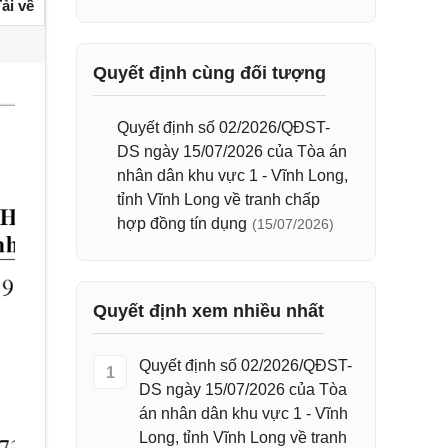
ải về
Quyết định cùng đối tượng
Quyết định số 02/2026/QĐST-
DS ngày 15/07/2026 của Tòa án
nhân dân khu vực 1 - Vĩnh Long,
tỉnh Vĩnh Long về tranh chấp
hợp đồng tín dụng
(15/07/2026)
Quyết định xem nhiều nhất
Quyết định số 02/2026/QĐST-
1
DS ngày 15/07/2026 của Tòa
án nhân dân khu vực 1 - Vĩnh
Long, tỉnh Vĩnh Long về tranh