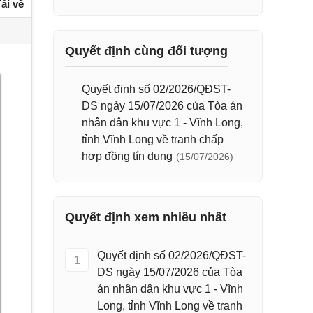
ải về
Quyết định cùng đối tượng
Quyết định số 02/2026/QĐST-
DS ngày 15/07/2026 của Tòa án
nhân dân khu vực 1 - Vĩnh Long,
tỉnh Vĩnh Long về tranh chấp
hợp đồng tín dụng
(15/07/2026)
Quyết định xem nhiều nhất
Quyết định số 02/2026/QĐST-
1
DS ngày 15/07/2026 của Tòa
án nhân dân khu vực 1 - Vĩnh
Long, tỉnh Vĩnh Long về tranh