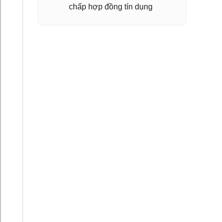
chấp hợp đồng tín dụng