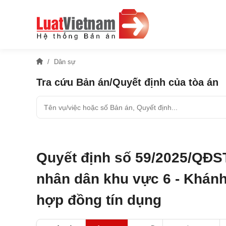
Dân sự
Tra cứu Bản án/Quyết định của tòa án
Quyết định số 59/2025/QĐS
nhân dân khu vực 6 - Khánh
hợp đồng tín dụng