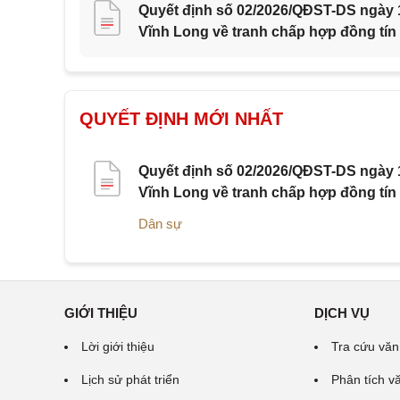
Quyết định số 02/2026/QĐST-DS ngày 1
Vĩnh Long về tranh chấp hợp đồng tín
QUYẾT ĐỊNH MỚI NHẤT
Quyết định số 02/2026/QĐST-DS ngày 1
Vĩnh Long về tranh chấp hợp đồng tín
Dân sự
GIỚI THIỆU
DỊCH VỤ
Lời giới thiệu
Tra cứu văn
Lịch sử phát triển
Phân tích v