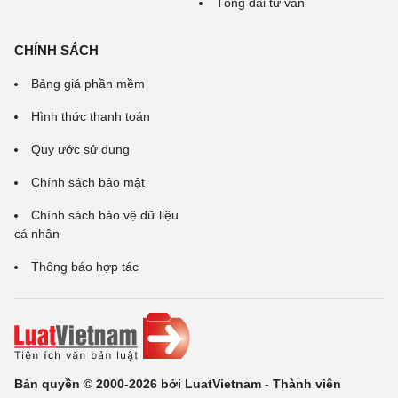
Tổng đài tư vấn
CHÍNH SÁCH
Bảng giá phần mềm
Hình thức thanh toán
Quy ước sử dụng
Chính sách bảo mật
Chính sách bảo vệ dữ liệu
cá nhân
Thông báo hợp tác
Bản quyền © 2000-2026 bởi LuatVietnam - Thành viên