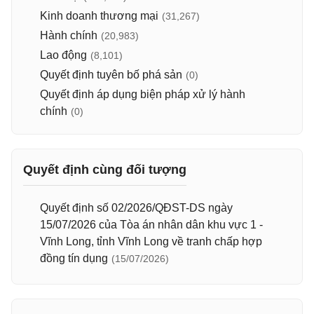
Kinh doanh thương mại
(31,267)
Hành chính
(20,983)
Lao động
(8,101)
Quyết định tuyên bố phá sản
(0)
Quyết định áp dụng biện pháp xử lý hành
chính
(0)
Quyết định cùng đối tượng
Quyết định số 02/2026/QĐST-DS ngày
15/07/2026 của Tòa án nhân dân khu vực 1 -
Vĩnh Long, tỉnh Vĩnh Long về tranh chấp hợp
đồng tín dụng
(15/07/2026)