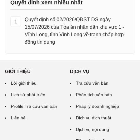
Quyết định xem nhiều nhất
Quyết định số 02/2026/QĐST-DS ngày
1
15/07/2026 của Tòa án nhân dân khu vực 1 -
Vĩnh Long, tỉnh Vĩnh Long về tranh chấp hợp
đồng tín dụng
GIỚI THIỆU
DỊCH VỤ
Lời giới thiệu
Tra cứu văn bản
Lịch sử phát triển
Phân tích văn bản
Profile Tra cứu văn bản
Pháp lý doanh nghiệp
Liên hệ
Dịch vụ dịch thuật
Dịch vụ nội dung