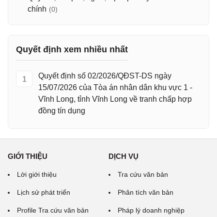
chính
(0)
Quyết định xem nhiều nhất
Quyết định số 02/2026/QĐST-DS ngày
1
15/07/2026 của Tòa án nhân dân khu vực 1 -
Vĩnh Long, tỉnh Vĩnh Long về tranh chấp hợp
đồng tín dụng
GIỚI THIỆU
DỊCH VỤ
Lời giới thiệu
Tra cứu văn bản
Lịch sử phát triển
Phân tích văn bản
Profile Tra cứu văn bản
Pháp lý doanh nghiệp