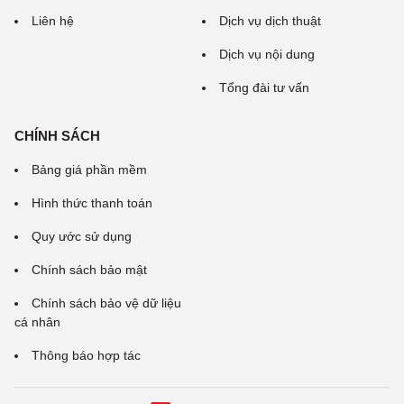
Liên hệ
Dịch vụ dịch thuật
Dịch vụ nội dung
Tổng đài tư vấn
CHÍNH SÁCH
Bảng giá phần mềm
Hình thức thanh toán
Quy ước sử dụng
Chính sách bảo mật
Chính sách bảo vệ dữ liệu
cá nhân
Thông báo hợp tác