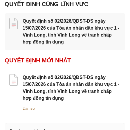
QUYẾT ĐỊNH CÙNG LĨNH VỰC
Quyết định số 02/2026/QĐST-DS ngày
15/07/2026 của Tòa án nhân dân khu vực 1 -
Vĩnh Long, tỉnh Vĩnh Long về tranh chấp
hợp đồng tín dụng
QUYẾT ĐỊNH MỚI NHẤT
Quyết định số 02/2026/QĐST-DS ngày
15/07/2026 của Tòa án nhân dân khu vực 1 -
Vĩnh Long, tỉnh Vĩnh Long về tranh chấp
hợp đồng tín dụng
Dân sự