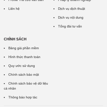
Liên hệ
Dịch vụ dịch thuật
Dịch vụ nội dung
Tổng đài tư vấn
CHÍNH SÁCH
Bảng giá phần mềm
Hình thức thanh toán
Quy ước sử dụng
Chính sách bảo mật
Chính sách bảo vệ dữ liệu
cá nhân
Thông báo hợp tác