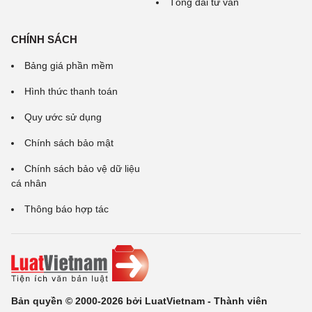
Tổng đài tư vấn
CHÍNH SÁCH
Bảng giá phần mềm
Hình thức thanh toán
Quy ước sử dụng
Chính sách bảo mật
Chính sách bảo vệ dữ liệu
cá nhân
Thông báo hợp tác
Bản quyền © 2000-2026 bởi LuatVietnam - Thành viên