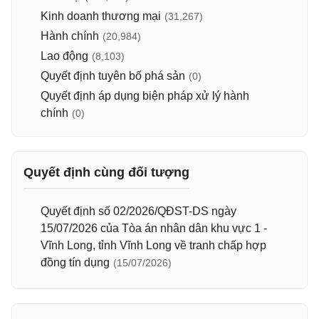
Kinh doanh thương mại
(31,267)
Hành chính
(20,984)
Lao động
(8,103)
Quyết định tuyên bố phá sản
(0)
Quyết định áp dụng biện pháp xử lý hành
chính
(0)
Quyết định cùng đối tượng
Quyết định số 02/2026/QĐST-DS ngày
15/07/2026 của Tòa án nhân dân khu vực 1 -
Vĩnh Long, tỉnh Vĩnh Long về tranh chấp hợp
đồng tín dụng
(15/07/2026)