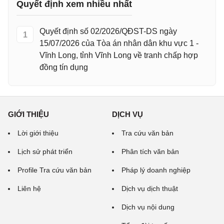
Quyết định xem nhiều nhất
Quyết định số 02/2026/QĐST-DS ngày
1
15/07/2026 của Tòa án nhân dân khu vực 1 -
Vĩnh Long, tỉnh Vĩnh Long về tranh chấp hợp
đồng tín dụng
GIỚI THIỆU
DỊCH VỤ
Lời giới thiệu
Tra cứu văn bản
Lịch sử phát triển
Phân tích văn bản
Profile Tra cứu văn bản
Pháp lý doanh nghiệp
Liên hệ
Dịch vụ dịch thuật
Dịch vụ nội dung