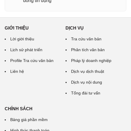
đồng tín dụng
GIỚI THIỆU
DỊCH VỤ
Lời giới thiệu
Tra cứu văn bản
Lịch sử phát triển
Phân tích văn bản
Profile Tra cứu văn bản
Pháp lý doanh nghiệp
Liên hệ
Dịch vụ dịch thuật
Dịch vụ nội dung
Tổng đài tư vấn
CHÍNH SÁCH
Bảng giá phần mềm
Hình thức thanh toán