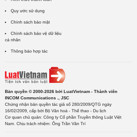
Quy ước sử dụng
Chính sách bảo mật
Chính sách bảo vệ dữ liệu
cá nhân
Thông báo hợp tác
Bản quyền © 2000-2026 bởi LuatVietnam - Thành viên
INCOM Communications ., JSC
Chứng nhận bản quyền tác giả số 280/2009/QTG ngày
16/02/2009, cấp bởi Bộ Văn hoá - Thể thao - Du lịch
Cơ quan chủ quản: Công ty Cổ phần Truyền thông Luật Việt
Nam. Chịu trách nhiệm: Ông Trần Văn Trí