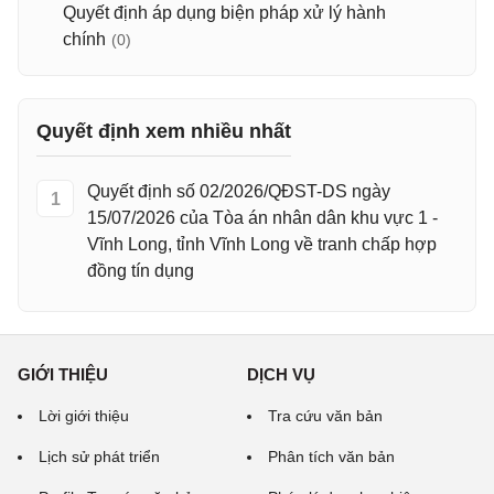
Quyết định áp dụng biện pháp xử lý hành
chính
(0)
Quyết định xem nhiều nhất
Quyết định số 02/2026/QĐST-DS ngày
1
15/07/2026 của Tòa án nhân dân khu vực 1 -
Vĩnh Long, tỉnh Vĩnh Long về tranh chấp hợp
đồng tín dụng
GIỚI THIỆU
DỊCH VỤ
Lời giới thiệu
Tra cứu văn bản
Lịch sử phát triển
Phân tích văn bản