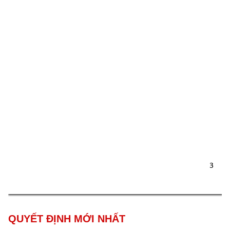
3 
QUYẾT ĐỊNH MỚI NHẤT