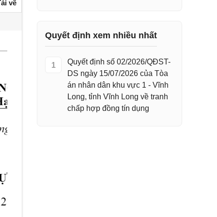
ải về
Quyết định xem nhiều nhất
Quyết định số 02/2026/QĐST-
1
DS ngày 15/07/2026 của Tòa
án nhân dân khu vực 1 - Vĩnh
Long, tỉnh Vĩnh Long về tranh
chấp hợp đồng tín dụng