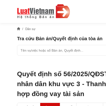
Dân sự
Tra cứu Bản án/Quyết định của tòa án
Quyết định số 56/2025/QĐS
nhân dân khu vực 3 - Thanh
hợp đồng vay tài sản