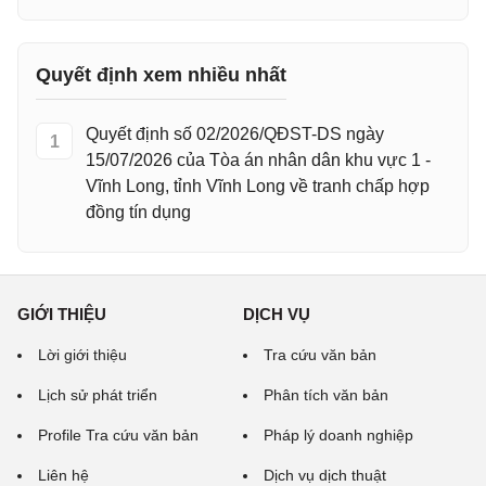
Quyết định xem nhiều nhất
Quyết định số 02/2026/QĐST-DS ngày
1
15/07/2026 của Tòa án nhân dân khu vực 1 -
Vĩnh Long, tỉnh Vĩnh Long về tranh chấp hợp
đồng tín dụng
GIỚI THIỆU
DỊCH VỤ
Lời giới thiệu
Tra cứu văn bản
Lịch sử phát triển
Phân tích văn bản
Profile Tra cứu văn bản
Pháp lý doanh nghiệp
Liên hệ
Dịch vụ dịch thuật