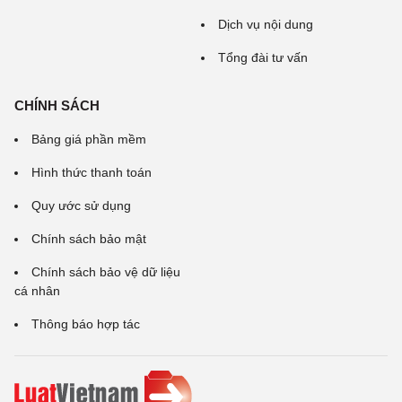
Dịch vụ nội dung
Tổng đài tư vấn
CHÍNH SÁCH
Bảng giá phần mềm
Hình thức thanh toán
Quy ước sử dụng
Chính sách bảo mật
Chính sách bảo vệ dữ liệu
cá nhân
Thông báo hợp tác