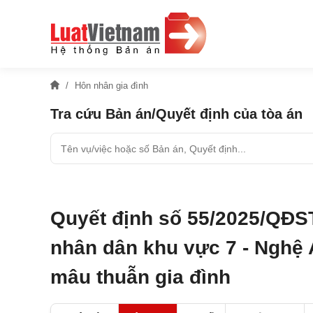
Hôn nhân gia đình
Tra cứu Bản án/Quyết định của tòa án
Quyết định số 55/2025/QĐS
nhân dân khu vực 7 - Nghệ A
mâu thuẫn gia đình