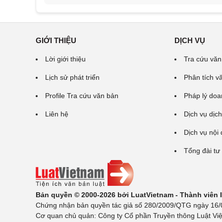
GIỚI THIỆU
DỊCH VỤ
Lời giới thiệu
Tra cứu văn
Lịch sử phát triển
Phân tích v
Profile Tra cứu văn bản
Pháp lý doa
Liên hệ
Dịch vụ dịch
Dịch vụ nội
Tổng đài tư
Bản quyền © 2000-2026 bởi LuatVietnam - Thành viên
Chứng nhận bản quyền tác giả số 280/2009/QTG ngày 16/02
Cơ quan chủ quản: Công ty Cổ phần Truyền thông Luật Việ