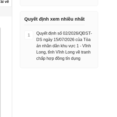
ải về
Quyết định xem nhiều nhất
Quyết định số 02/2026/QĐST-
1
DS ngày 15/07/2026 của Tòa
án nhân dân khu vực 1 - Vĩnh
Long, tỉnh Vĩnh Long về tranh
chấp hợp đồng tín dụng