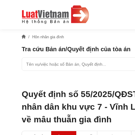
Hôn nhân gia đình
Tra cứu Bản án/Quyết định của tòa án
Quyết định số 55/2025/QĐS
nhân dân khu vực 7 - Vĩnh L
về mâu thuẫn gia đình