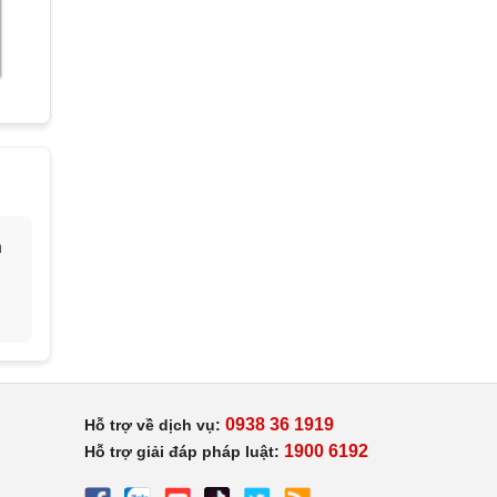
h
0938 36 1919
Hỗ trợ về dịch vụ:
1900 6192
Hỗ trợ giải đáp pháp luật: