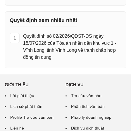
Quyết định xem nhiều nhất
Quyết định số 02/2026/QĐST-DS ngày
1
15/07/2026 của Tòa án nhân dân khu vực 1 -
Vĩnh Long, tỉnh Vĩnh Long về tranh chấp hợp
đồng tín dụng
GIỚI THIỆU
DỊCH VỤ
Lời giới thiệu
Tra cứu văn bản
Lịch sử phát triển
Phân tích văn bản
Profile Tra cứu văn bản
Pháp lý doanh nghiệp
Liên hệ
Dịch vụ dịch thuật