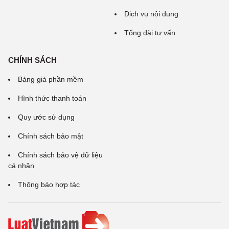
Dịch vụ nội dung
Tổng đài tư vấn
CHÍNH SÁCH
Bảng giá phần mềm
Hình thức thanh toán
Quy ước sử dụng
Chính sách bảo mật
Chính sách bảo vệ dữ liệu
cá nhân
Thông báo hợp tác