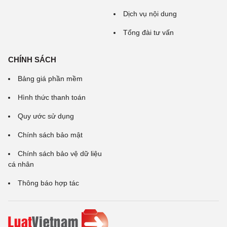
Dịch vụ nội dung
Tổng đài tư vấn
CHÍNH SÁCH
Bảng giá phần mềm
Hình thức thanh toán
Quy ước sử dụng
Chính sách bảo mật
Chính sách bảo vệ dữ liệu
cá nhân
Thông báo hợp tác