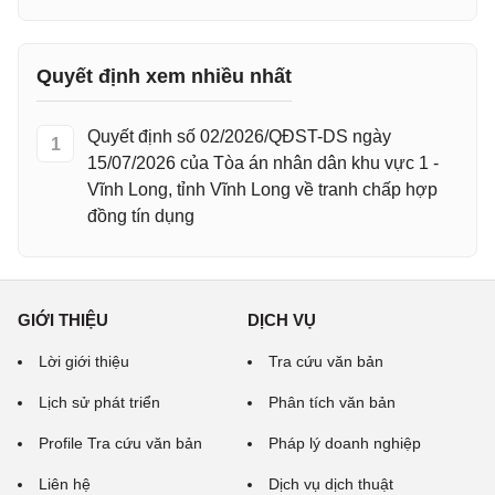
Quyết định xem nhiều nhất
Quyết định số 02/2026/QĐST-DS ngày
1
15/07/2026 của Tòa án nhân dân khu vực 1 -
Vĩnh Long, tỉnh Vĩnh Long về tranh chấp hợp
đồng tín dụng
GIỚI THIỆU
DỊCH VỤ
Lời giới thiệu
Tra cứu văn bản
Lịch sử phát triển
Phân tích văn bản
Profile Tra cứu văn bản
Pháp lý doanh nghiệp
Liên hệ
Dịch vụ dịch thuật