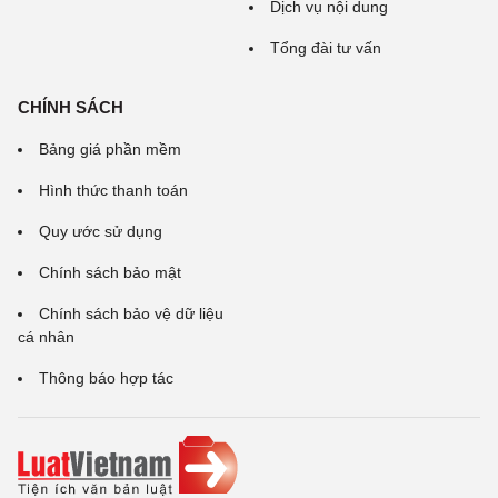
Dịch vụ nội dung
Tổng đài tư vấn
CHÍNH SÁCH
Bảng giá phần mềm
Hình thức thanh toán
Quy ước sử dụng
Chính sách bảo mật
Chính sách bảo vệ dữ liệu
cá nhân
Thông báo hợp tác