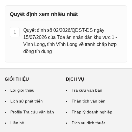
Quyết định xem nhiều nhất
Quyết định số 02/2026/QĐST-DS ngày
1
15/07/2026 của Tòa án nhân dân khu vực 1 -
Vĩnh Long, tỉnh Vĩnh Long về tranh chấp hợp
đồng tín dụng
GIỚI THIỆU
DỊCH VỤ
Lời giới thiệu
Tra cứu văn bản
Lịch sử phát triển
Phân tích văn bản
Profile Tra cứu văn bản
Pháp lý doanh nghiệp
Liên hệ
Dịch vụ dịch thuật