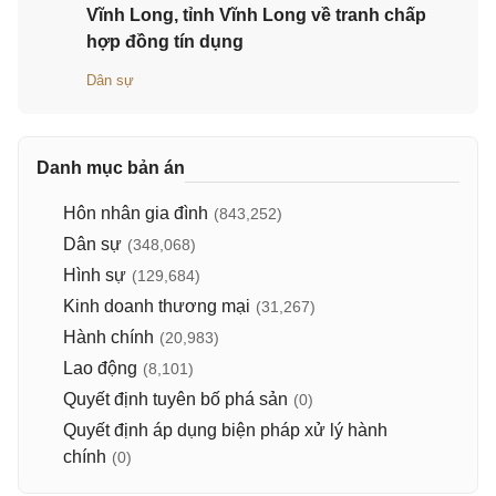
Vĩnh Long, tỉnh Vĩnh Long về tranh chấp
hợp đồng tín dụng
Dân sự
Danh mục bản án
Hôn nhân gia đình
(843,252)
Dân sự
(348,068)
Hình sự
(129,684)
Kinh doanh thương mại
(31,267)
Hành chính
(20,983)
Lao động
(8,101)
Quyết định tuyên bố phá sản
(0)
Quyết định áp dụng biện pháp xử lý hành
chính
(0)