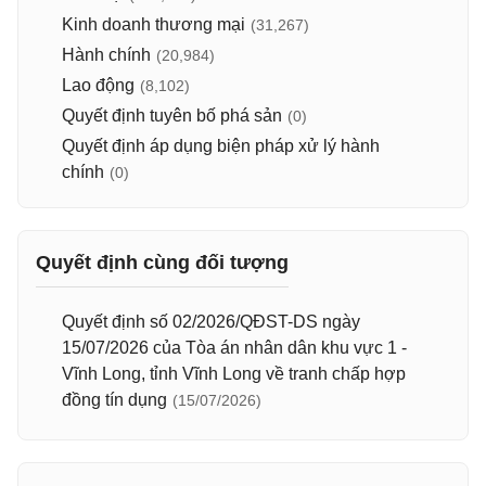
Kinh doanh thương mại
(31,267)
Hành chính
(20,984)
Lao động
(8,102)
Quyết định tuyên bố phá sản
(0)
Quyết định áp dụng biện pháp xử lý hành
chính
(0)
Quyết định cùng đối tượng
Quyết định số 02/2026/QĐST-DS ngày
15/07/2026 của Tòa án nhân dân khu vực 1 -
Vĩnh Long, tỉnh Vĩnh Long về tranh chấp hợp
đồng tín dụng
(15/07/2026)