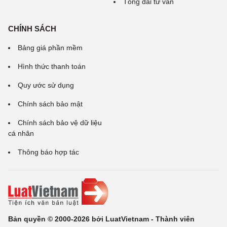
Tổng đài tư vấn
CHÍNH SÁCH
Bảng giá phần mềm
Hình thức thanh toán
Quy ước sử dụng
Chính sách bảo mật
Chính sách bảo vệ dữ liệu
cá nhân
Thông báo hợp tác
Bản quyền © 2000-2026 bởi LuatVietnam - Thành viên