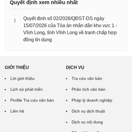
Quyết định xem nhiều nhất
Quyết định số 02/2026/QĐST-DS ngày
1
15/07/2026 của Tòa án nhân dân khu vực 1 -
Vĩnh Long, tỉnh Vĩnh Long về tranh chấp hợp
đồng tín dụng
GIỚI THIỆU
DỊCH VỤ
Lời giới thiệu
Tra cứu văn bản
Lịch sử phát triển
Phân tích văn bản
Profile Tra cứu văn bản
Pháp lý doanh nghiệp
Liên hệ
Dịch vụ dịch thuật
Dịch vụ nội dung