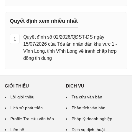
Quyết định xem nhiều nhất
Quyết định số 02/2026/QĐST-DS ngày
1
15/07/2026 của Tòa án nhân dân khu vực 1 -
Vĩnh Long, tỉnh Vĩnh Long về tranh chấp hợp
đồng tín dụng
GIỚI THIỆU
DỊCH VỤ
Lời giới thiệu
Tra cứu văn bản
Lịch sử phát triển
Phân tích văn bản
Profile Tra cứu văn bản
Pháp lý doanh nghiệp
Liên hệ
Dịch vụ dịch thuật