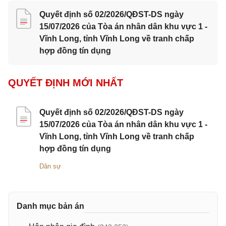
Quyết định số 02/2026/QĐST-DS ngày
15/07/2026 của Tòa án nhân dân khu vực 1 -
Vĩnh Long, tỉnh Vĩnh Long về tranh chấp
hợp đồng tín dụng
QUYẾT ĐỊNH MỚI NHẤT
Quyết định số 02/2026/QĐST-DS ngày
15/07/2026 của Tòa án nhân dân khu vực 1 -
Vĩnh Long, tỉnh Vĩnh Long về tranh chấp
hợp đồng tín dụng
Dân sự
Danh mục bản án