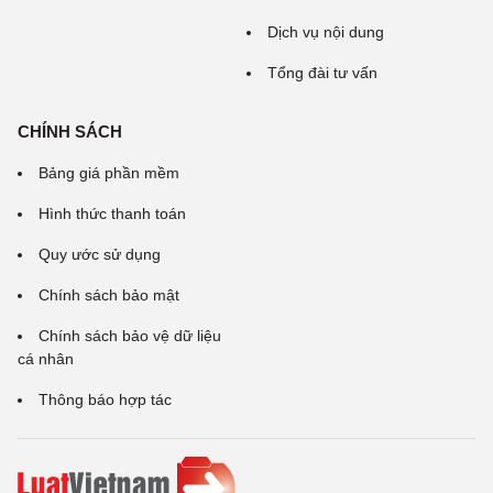
Dịch vụ nội dung
Tổng đài tư vấn
CHÍNH SÁCH
Bảng giá phần mềm
Hình thức thanh toán
Quy ước sử dụng
Chính sách bảo mật
Chính sách bảo vệ dữ liệu
cá nhân
Thông báo hợp tác