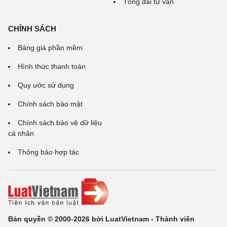
Tổng đài tư vấn
CHÍNH SÁCH
Bảng giá phần mềm
Hình thức thanh toán
Quy ước sử dụng
Chính sách bảo mật
Chính sách bảo vệ dữ liệu
cá nhân
Thông báo hợp tác
Bản quyền © 2000-2026 bởi LuatVietnam - Thành viên