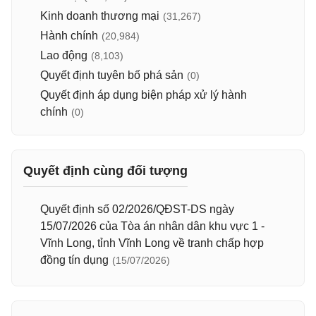
Kinh doanh thương mại
(31,267)
Hành chính
(20,984)
Lao động
(8,103)
Quyết định tuyên bố phá sản
(0)
Quyết định áp dụng biện pháp xử lý hành
chính
(0)
Quyết định cùng đối tượng
Quyết định số 02/2026/QĐST-DS ngày
15/07/2026 của Tòa án nhân dân khu vực 1 -
Vĩnh Long, tỉnh Vĩnh Long về tranh chấp hợp
đồng tín dụng
(15/07/2026)