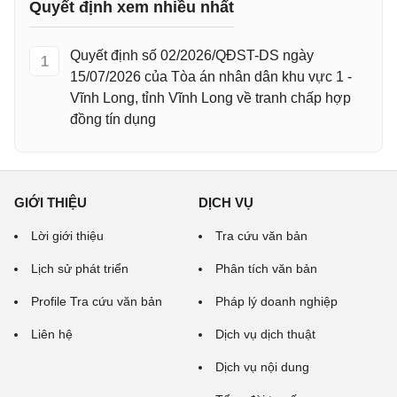
Quyết định xem nhiều nhất
Quyết định số 02/2026/QĐST-DS ngày
1
15/07/2026 của Tòa án nhân dân khu vực 1 -
Vĩnh Long, tỉnh Vĩnh Long về tranh chấp hợp
đồng tín dụng
GIỚI THIỆU
DỊCH VỤ
Lời giới thiệu
Tra cứu văn bản
Lịch sử phát triển
Phân tích văn bản
Profile Tra cứu văn bản
Pháp lý doanh nghiệp
Liên hệ
Dịch vụ dịch thuật
Dịch vụ nội dung