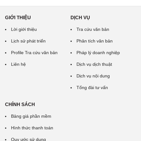
GIỚI THIỆU
DỊCH VỤ
Lời giới thiệu
Tra cứu văn bản
Lịch sử phát triển
Phân tích văn bản
Profile Tra cứu văn bản
Pháp lý doanh nghiệp
Liên hệ
Dịch vụ dịch thuật
Dịch vụ nội dung
Tổng đài tư vấn
CHÍNH SÁCH
Bảng giá phần mềm
Hình thức thanh toán
Quy ước sử dụng