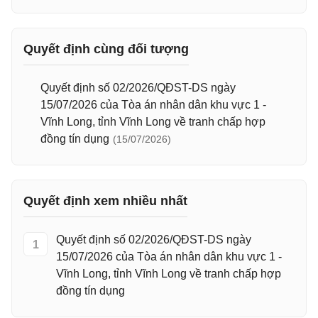
Quyết định cùng đối tượng
Quyết định số 02/2026/QĐST-DS ngày
15/07/2026 của Tòa án nhân dân khu vực 1 -
Vĩnh Long, tỉnh Vĩnh Long về tranh chấp hợp
đồng tín dụng
(15/07/2026)
Quyết định xem nhiều nhất
Quyết định số 02/2026/QĐST-DS ngày
1
15/07/2026 của Tòa án nhân dân khu vực 1 -
Vĩnh Long, tỉnh Vĩnh Long về tranh chấp hợp
đồng tín dụng