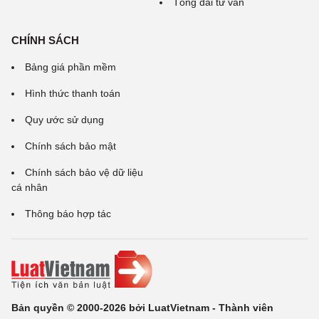
Tổng đài tư vấn
CHÍNH SÁCH
Bảng giá phần mềm
Hình thức thanh toán
Quy ước sử dụng
Chính sách bảo mật
Chính sách bảo vệ dữ liệu
cá nhân
Thông báo hợp tác
Bản quyền © 2000-2026 bởi LuatVietnam - Thành viên