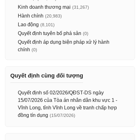
Kinh doanh thương mại
(31,267)
Hành chính
(20,983)
Lao động
(8,101)
Quyết định tuyên bố phá sản
(0)
Quyết định áp dụng biện pháp xử lý hành
chính
(0)
Quyết định cùng đối tượng
Quyết định số 02/2026/QĐST-DS ngày
15/07/2026 của Tòa án nhân dân khu vực 1 -
Vĩnh Long, tỉnh Vĩnh Long về tranh chấp hợp
đồng tín dụng
(15/07/2026)