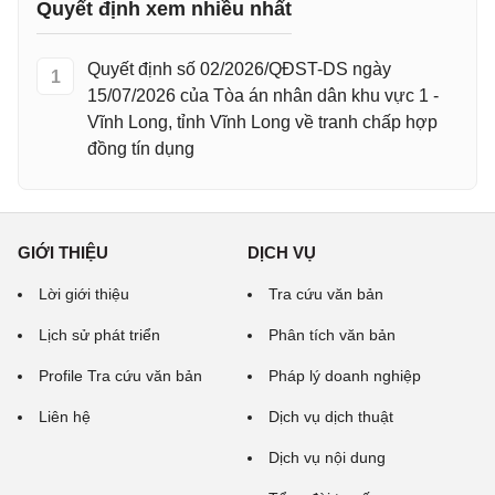
Quyết định xem nhiều nhất
Quyết định số 02/2026/QĐST-DS ngày
1
15/07/2026 của Tòa án nhân dân khu vực 1 -
Vĩnh Long, tỉnh Vĩnh Long về tranh chấp hợp
đồng tín dụng
GIỚI THIỆU
DỊCH VỤ
Lời giới thiệu
Tra cứu văn bản
Lịch sử phát triển
Phân tích văn bản
Profile Tra cứu văn bản
Pháp lý doanh nghiệp
Liên hệ
Dịch vụ dịch thuật
Dịch vụ nội dung