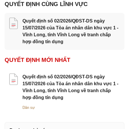
QUYẾT ĐỊNH CÙNG LĨNH VỰC
Quyết định số 02/2026/QĐST-DS ngày
15/07/2026 của Tòa án nhân dân khu vực 1 -
Vĩnh Long, tỉnh Vĩnh Long về tranh chấp
hợp đồng tín dụng
QUYẾT ĐỊNH MỚI NHẤT
Quyết định số 02/2026/QĐST-DS ngày
15/07/2026 của Tòa án nhân dân khu vực 1 -
Vĩnh Long, tỉnh Vĩnh Long về tranh chấp
hợp đồng tín dụng
Dân sự