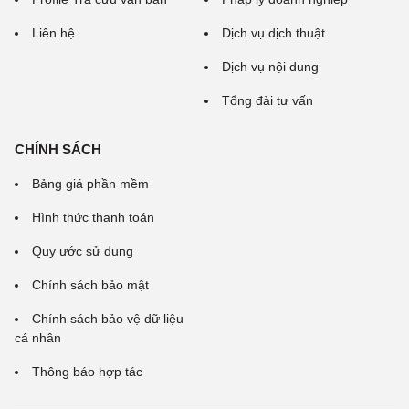
Liên hệ
Dịch vụ dịch thuật
Dịch vụ nội dung
Tổng đài tư vấn
CHÍNH SÁCH
Bảng giá phần mềm
Hình thức thanh toán
Quy ước sử dụng
Chính sách bảo mật
Chính sách bảo vệ dữ liệu
cá nhân
Thông báo hợp tác