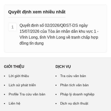
Quyết định xem nhiều nhất
Quyết định số 02/2026/QĐST-DS ngày
1
15/07/2026 của Tòa án nhân dân khu vực 1 -
Vĩnh Long, tỉnh Vĩnh Long về tranh chấp hợp
đồng tín dụng
GIỚI THIỆU
DỊCH VỤ
Lời giới thiệu
Tra cứu văn bản
Lịch sử phát triển
Phân tích văn bản
Profile Tra cứu văn bản
Pháp lý doanh nghiệp
Liên hệ
Dịch vụ dịch thuật