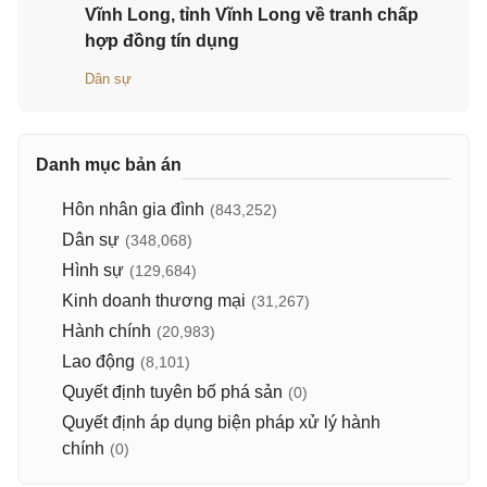
Vĩnh Long, tỉnh Vĩnh Long về tranh chấp
hợp đồng tín dụng
Dân sự
Danh mục bản án
Hôn nhân gia đình
(843,252)
Dân sự
(348,068)
Hình sự
(129,684)
Kinh doanh thương mại
(31,267)
Hành chính
(20,983)
Lao động
(8,101)
Quyết định tuyên bố phá sản
(0)
Quyết định áp dụng biện pháp xử lý hành
chính
(0)