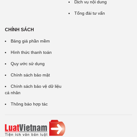
Dịch vụ nội dung
Tổng đài tư vấn
CHÍNH SÁCH
Bảng giá phần mềm
Hình thức thanh toán
Quy ước sử dụng
Chính sách bảo mật
Chính sách bảo vệ dữ liệu
cá nhân
Thông báo hợp tác