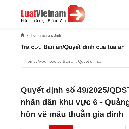
Hôn nhân gia đình
Tra cứu Bản án/Quyết định của tòa án
Quyết định số 49/2025/QĐS
nhân dân khu vực 6 - Quảng
hôn về mâu thuẫn gia đình