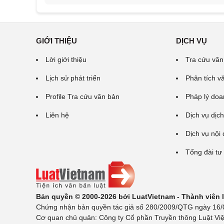
GIỚI THIỆU
DỊCH VỤ
Lời giới thiệu
Tra cứu văn
Lịch sử phát triển
Phân tích v
Profile Tra cứu văn bản
Pháp lý doa
Liên hệ
Dịch vụ dịch
Dịch vụ nội
Tổng đài tư
Bản quyền © 2000-2026 bởi LuatVietnam - Thành viên
Chứng nhận bản quyền tác giả số 280/2009/QTG ngày 16/02
Cơ quan chủ quản: Công ty Cổ phần Truyền thông Luật Việ