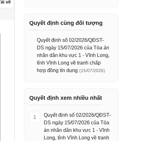
ải về
Quyết định cùng đối tượng
Quyết định số 02/2026/QĐST-
DS ngày 15/07/2026 của Tòa án
nhân dân khu vực 1 - Vĩnh Long,
tỉnh Vĩnh Long về tranh chấp
hợp đồng tín dụng
(15/07/2026)
Quyết định xem nhiều nhất
Quyết định số 02/2026/QĐST-
1
DS ngày 15/07/2026 của Tòa
án nhân dân khu vực 1 - Vĩnh
Long, tỉnh Vĩnh Long về tranh