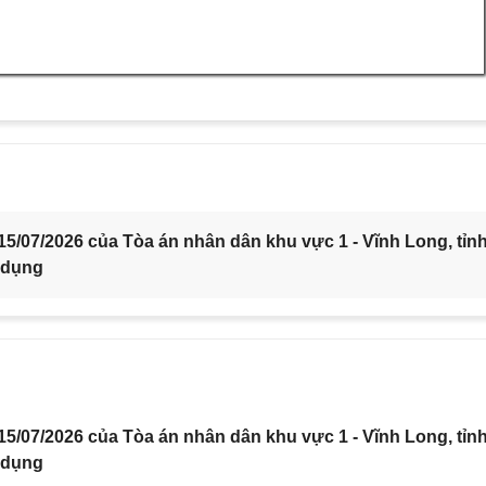
5/07/2026 của Tòa án nhân dân khu vực 1 - Vĩnh Long, tỉn
 dụng
5/07/2026 của Tòa án nhân dân khu vực 1 - Vĩnh Long, tỉn
 dụng