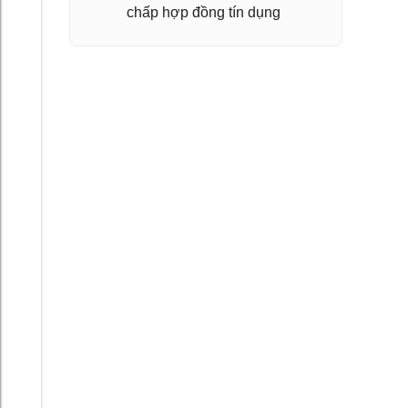
chấp hợp đồng tín dụng