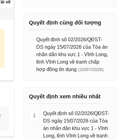
ải về
Quyết định cùng đối tượng
Quyết định số 02/2026/QĐST-
DS ngày 15/07/2026 của Tòa án
nhân dân khu vực 1 - Vĩnh Long,
tỉnh Vĩnh Long về tranh chấp
hợp đồng tín dụng
(15/07/2026)
Quyết định xem nhiều nhất
Quyết định số 02/2026/QĐST-
h
1
DS ngày 15/07/2026 của Tòa
án nhân dân khu vực 1 - Vĩnh
Long, tỉnh Vĩnh Long về tranh