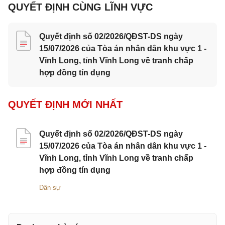
QUYẾT ĐỊNH CÙNG LĨNH VỰC
Quyết định số 02/2026/QĐST-DS ngày
15/07/2026 của Tòa án nhân dân khu vực 1 -
Vĩnh Long, tỉnh Vĩnh Long về tranh chấp
hợp đồng tín dụng
QUYẾT ĐỊNH MỚI NHẤT
Quyết định số 02/2026/QĐST-DS ngày
15/07/2026 của Tòa án nhân dân khu vực 1 -
Vĩnh Long, tỉnh Vĩnh Long về tranh chấp
hợp đồng tín dụng
Dân sự