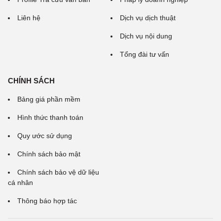
Liên hệ
Dịch vụ dịch thuật
Dịch vụ nội dung
Tổng đài tư vấn
CHÍNH SÁCH
Bảng giá phần mềm
Hình thức thanh toán
Quy ước sử dụng
Chính sách bảo mật
Chính sách bảo vệ dữ liệu
cá nhân
Thông báo hợp tác