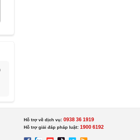
h
0938 36 1919
Hỗ trợ về dịch vụ:
1900 6192
Hỗ trợ giải đáp pháp luật: