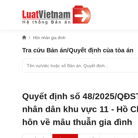
Hôn nhân gia đình
Tra cứu Bản án/Quyết định của tòa án
Quyết định số 48/2025/QĐS
nhân dân khu vực 11 - Hồ Ch
hôn về mâu thuẫn gia đình