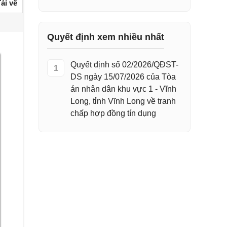
ải về
Quyết định xem nhiều nhất
Quyết định số 02/2026/QĐST-
1
DS ngày 15/07/2026 của Tòa
án nhân dân khu vực 1 - Vĩnh
Long, tỉnh Vĩnh Long về tranh
chấp hợp đồng tín dụng