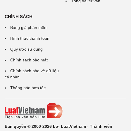
Tổng đài tư vấn
CHÍNH SÁCH
Bảng giá phần mềm
Hình thức thanh toán
Quy ước sử dụng
Chính sách bảo mật
Chính sách bảo vệ dữ liệu
cá nhân
Thông báo hợp tác
Bản quyền © 2000-2026 bởi LuatVietnam - Thành viên