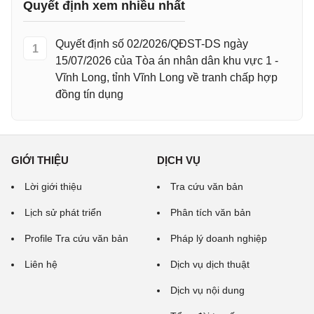
Quyết định xem nhiều nhất
Quyết định số 02/2026/QĐST-DS ngày
1
15/07/2026 của Tòa án nhân dân khu vực 1 -
Vĩnh Long, tỉnh Vĩnh Long về tranh chấp hợp
đồng tín dụng
GIỚI THIỆU
DỊCH VỤ
Lời giới thiệu
Tra cứu văn bản
Lịch sử phát triển
Phân tích văn bản
Profile Tra cứu văn bản
Pháp lý doanh nghiệp
Liên hệ
Dịch vụ dịch thuật
Dịch vụ nội dung