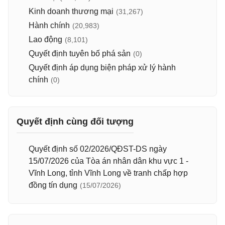
Kinh doanh thương mại
(31,267)
Hành chính
(20,983)
Lao động
(8,101)
Quyết định tuyên bố phá sản
(0)
Quyết định áp dụng biện pháp xử lý hành
chính
(0)
Quyết định cùng đối tượng
Quyết định số 02/2026/QĐST-DS ngày
15/07/2026 của Tòa án nhân dân khu vực 1 -
Vĩnh Long, tỉnh Vĩnh Long về tranh chấp hợp
đồng tín dụng
(15/07/2026)