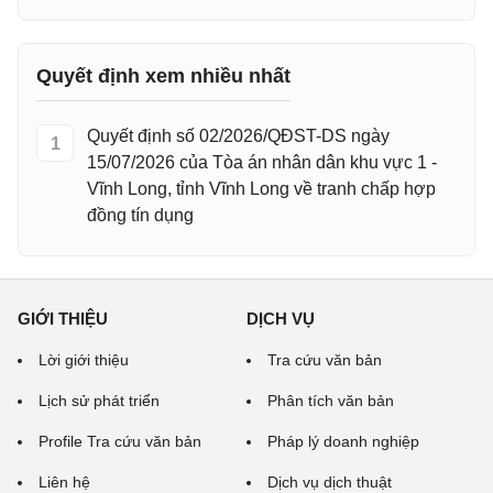
Quyết định xem nhiều nhất
Quyết định số 02/2026/QĐST-DS ngày
1
15/07/2026 của Tòa án nhân dân khu vực 1 -
Vĩnh Long, tỉnh Vĩnh Long về tranh chấp hợp
đồng tín dụng
GIỚI THIỆU
DỊCH VỤ
Lời giới thiệu
Tra cứu văn bản
Lịch sử phát triển
Phân tích văn bản
Profile Tra cứu văn bản
Pháp lý doanh nghiệp
Liên hệ
Dịch vụ dịch thuật