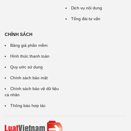
Dịch vụ nội dung
Tổng đài tư vấn
CHÍNH SÁCH
Bảng giá phần mềm
Hình thức thanh toán
Quy ước sử dụng
Chính sách bảo mật
Chính sách bảo vệ dữ liệu
cá nhân
Thông báo hợp tác