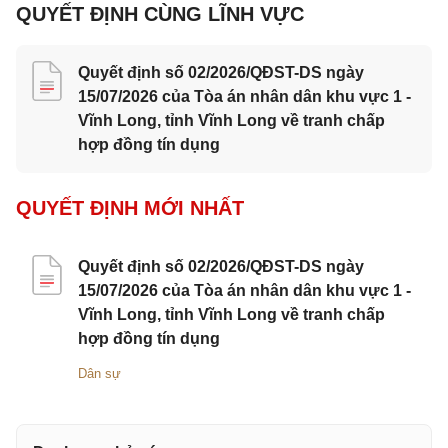
QUYẾT ĐỊNH CÙNG LĨNH VỰC
Quyết định số 02/2026/QĐST-DS ngày
15/07/2026 của Tòa án nhân dân khu vực 1 -
Vĩnh Long, tỉnh Vĩnh Long về tranh chấp
hợp đồng tín dụng
QUYẾT ĐỊNH MỚI NHẤT
Quyết định số 02/2026/QĐST-DS ngày
15/07/2026 của Tòa án nhân dân khu vực 1 -
Vĩnh Long, tỉnh Vĩnh Long về tranh chấp
hợp đồng tín dụng
Dân sự