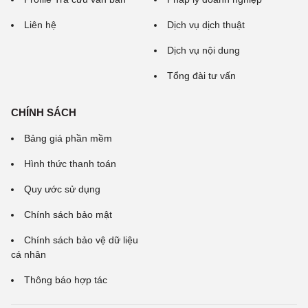
Liên hệ
Dịch vụ dịch thuật
Dịch vụ nội dung
Tổng đài tư vấn
CHÍNH SÁCH
Bảng giá phần mềm
Hình thức thanh toán
Quy ước sử dụng
Chính sách bảo mật
Chính sách bảo vệ dữ liệu
cá nhân
Thông báo hợp tác