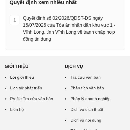
Quyết định xem nhiều nhất
Quyết định số 02/2026/QĐST-DS ngày
1
15/07/2026 của Tòa án nhân dân khu vực 1 -
Vĩnh Long, tỉnh Vĩnh Long về tranh chấp hợp
đồng tín dụng
GIỚI THIỆU
DỊCH VỤ
Lời giới thiệu
Tra cứu văn bản
Lịch sử phát triển
Phân tích văn bản
Profile Tra cứu văn bản
Pháp lý doanh nghiệp
Liên hệ
Dịch vụ dịch thuật
Dịch vụ nội dung