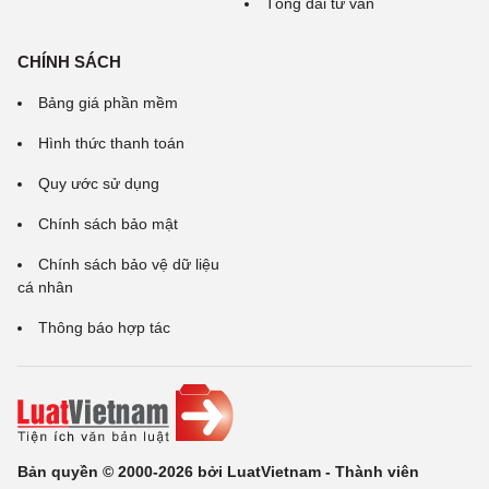
Tổng đài tư vấn
CHÍNH SÁCH
Bảng giá phần mềm
Hình thức thanh toán
Quy ước sử dụng
Chính sách bảo mật
Chính sách bảo vệ dữ liệu
cá nhân
Thông báo hợp tác
Bản quyền © 2000-2026 bởi LuatVietnam - Thành viên