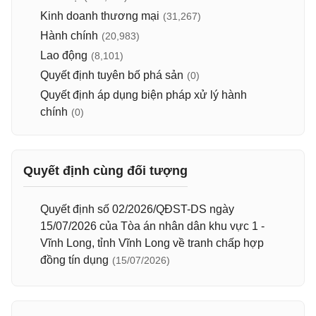
Kinh doanh thương mại
(31,267)
Hành chính
(20,983)
Lao động
(8,101)
Quyết định tuyên bố phá sản
(0)
Quyết định áp dụng biện pháp xử lý hành
chính
(0)
Quyết định cùng đối tượng
Quyết định số 02/2026/QĐST-DS ngày
15/07/2026 của Tòa án nhân dân khu vực 1 -
Vĩnh Long, tỉnh Vĩnh Long về tranh chấp hợp
đồng tín dụng
(15/07/2026)