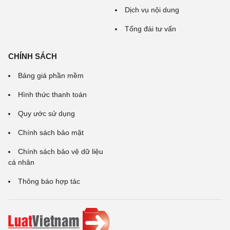
Dịch vụ nội dung
Tổng đài tư vấn
CHÍNH SÁCH
Bảng giá phần mềm
Hình thức thanh toán
Quy ước sử dụng
Chính sách bảo mật
Chính sách bảo vệ dữ liệu
cá nhân
Thông báo hợp tác