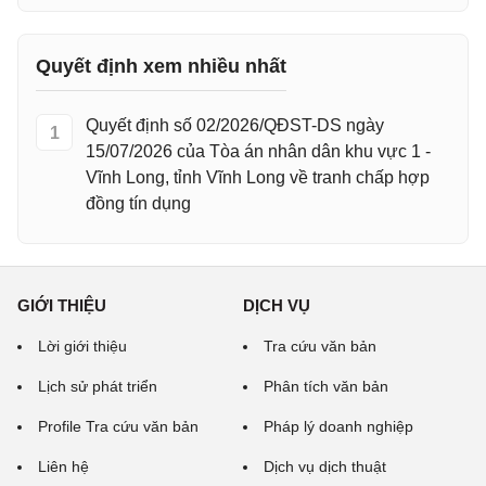
Quyết định xem nhiều nhất
Quyết định số 02/2026/QĐST-DS ngày
1
15/07/2026 của Tòa án nhân dân khu vực 1 -
Vĩnh Long, tỉnh Vĩnh Long về tranh chấp hợp
đồng tín dụng
GIỚI THIỆU
DỊCH VỤ
Lời giới thiệu
Tra cứu văn bản
Lịch sử phát triển
Phân tích văn bản
Profile Tra cứu văn bản
Pháp lý doanh nghiệp
Liên hệ
Dịch vụ dịch thuật