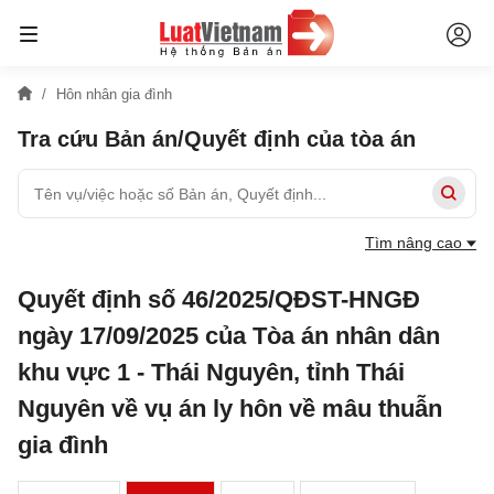
Hôn nhân gia đình
Tra cứu Bản án/Quyết định của tòa án
Tìm nâng cao
Quyết định số 46/2025/QĐST-HNGĐ
ngày 17/09/2025 của Tòa án nhân dân
khu vực 1 - Thái Nguyên, tỉnh Thái
Nguyên về vụ án ly hôn về mâu thuẫn
gia đình