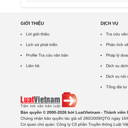
GIỚI THIỆU
DỊCH VỤ
Lời giới thiệu
Tra cứu văn
Lịch sử phát triển
Phân tích v
Profile Tra cứu văn bản
Pháp lý doa
Liên hệ
Dịch vụ dịch
Dịch vụ nội
Tổng đài tư
Bản quyền © 2000-2026 bởi LuatVietnam - Thành viên
Chứng nhận bản quyền tác giả số 280/2009/QTG ngày 16/02
Cơ quan chủ quản: Công ty Cổ phần Truyền thông Luật Việ