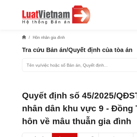
Hôn nhân gia đình
Tra cứu Bản án/Quyết định của tòa án
Quyết định số 45/2025/QĐS
nhân dân khu vực 9 - Đồng 
hôn về mâu thuẫn gia đình